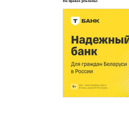
На правах рекламы: